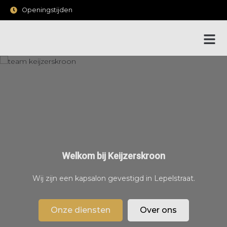
Openingstijden
Welkom bij Keijzerskroon
Wij zijn een kapsalon gevestigd in Lepelstraat.
Onze diensten
Over ons