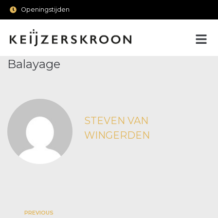
Openingstijden
Balayage
STEVEN VAN
WINGERDEN
PREVIOUS