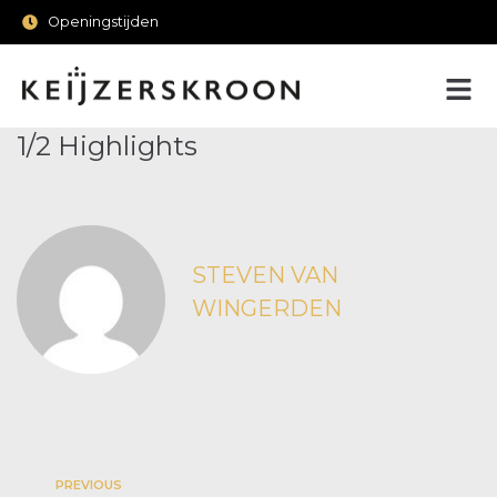
Openingstijden
1/2 Highlights
STEVEN VAN
WINGERDEN
PREVIOUS