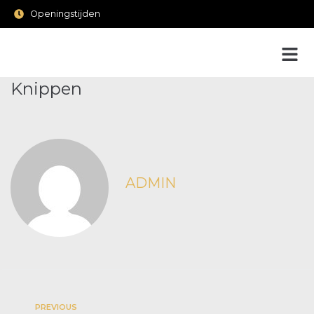
Openingstijden
Knippen
ADMIN
PREVIOUS