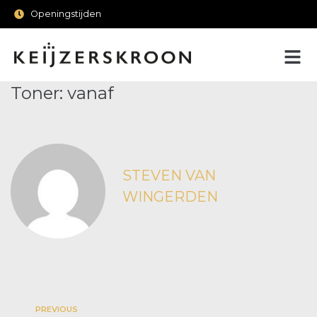
Openingstijden
Toner: vanaf
STEVEN VAN
WINGERDEN
PREVIOUS