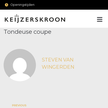
Openingstijden
Tondeuse coupe
STEVEN VAN
WINGERDEN
PREVIOUS