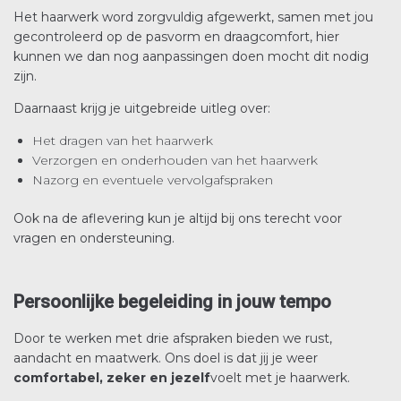
Het haarwerk word zorgvuldig afgewerkt, samen met jou
gecontroleerd op de pasvorm en draagcomfort, hier
kunnen we dan nog aanpassingen doen mocht dit nodig
zijn.
Daarnaast krijg je uitgebreide uitleg over:
Het dragen van het haarwerk
Verzorgen en onderhouden van het haarwerk
Nazorg en eventuele vervolgafspraken
Ook na de aflevering kun je altijd bij ons terecht voor
vragen en ondersteuning.
Persoonlijke begeleiding in jouw tempo
Door te werken met drie afspraken bieden we rust,
aandacht en maatwerk. Ons doel is dat jij je weer
comfortabel, zeker en jezelf
voelt met je haarwerk.