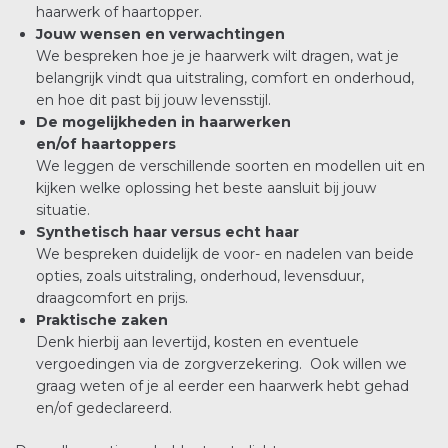
haarwerk of haartopper.
Jouw wensen en verwachtingen
We bespreken hoe je je haarwerk wilt dragen, wat je
belangrijk vindt qua uitstraling, comfort en onderhoud,
en hoe dit past bij jouw levensstijl.
De mogelijkheden in haarwerken
en/of haartoppers
We leggen de verschillende soorten en modellen uit en
kijken welke oplossing het beste aansluit bij jouw
situatie.
Synthetisch haar versus echt haar
We bespreken duidelijk de voor- en nadelen van beide
opties, zoals uitstraling, onderhoud, levensduur,
draagcomfort en prijs.
Praktische zaken
Denk hierbij aan levertijd, kosten en eventuele
vergoedingen via de zorgverzekering. Ook willen we
graag weten of je al eerder een haarwerk hebt gehad
en/of gedeclareerd.