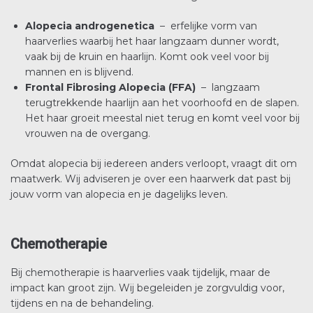
Alopecia androgenetica
– erfelijke vorm van
haarverlies waarbij het haar langzaam dunner wordt,
vaak bij de kruin en haarlijn. Komt ook veel voor bij
mannen en is blijvend.
Frontal Fibrosing Alopecia (FFA)
– langzaam
terugtrekkende haarlijn aan het voorhoofd en de slapen.
Het haar groeit meestal niet terug en komt veel voor bij
vrouwen na de overgang.
Omdat alopecia bij iedereen anders verloopt, vraagt dit om
maatwerk. Wij adviseren je over een haarwerk dat past bij
jouw vorm van alopecia en je dagelijks leven.
Chemotherapie
Bij chemotherapie is haarverlies vaak tijdelijk, maar de
impact kan groot zijn. Wij begeleiden je zorgvuldig voor,
tijdens en na de behandeling.