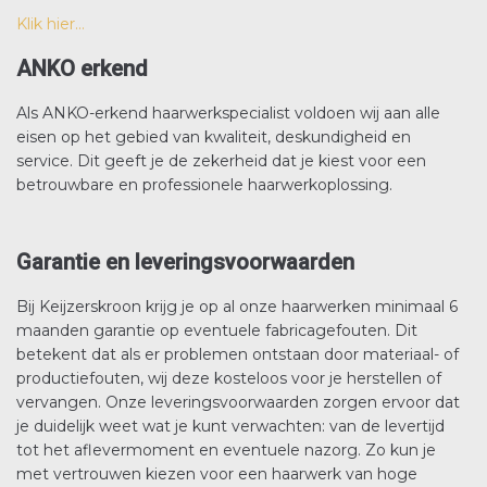
Klik hier…
ANKO erkend
Als ANKO-erkend haarwerkspecialist voldoen wij aan alle
eisen op het gebied van kwaliteit, deskundigheid en
service. Dit geeft je de zekerheid dat je kiest voor een
betrouwbare en professionele haarwerkoplossing.
Garantie en leveringsvoorwaarden
Bij Keijzerskroon krijg je op al onze haarwerken minimaal 6
maanden garantie op eventuele fabricagefouten. Dit
betekent dat als er problemen ontstaan door materiaal- of
productiefouten, wij deze kosteloos voor je herstellen of
vervangen. Onze leveringsvoorwaarden zorgen ervoor dat
je duidelijk weet wat je kunt verwachten: van de levertijd
tot het aflevermoment en eventuele nazorg. Zo kun je
met vertrouwen kiezen voor een haarwerk van hoge