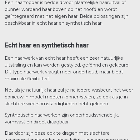
Een haartopper is bedoeld voor plaatselijke haaruitval of
dunner wordend haar boven op het hoofd en wordt
geïntegreerd met het eigen haar. Beide oplossingen zijn
beschikbaar in echt haar en synthetisch haar.
Echt haar en synthetisch haar
Een haarwerk van echt haar heeft een zeer natuurlijke
uitstraling en kan worden gestyled, geföhnd en gekleurd.
Dit type haarwerk vraagt meer onderhoud, maar biedt
maximale flexibiliteit.
Net als je natuurlijk haar zul je na iedere wasbeurt het weer
opnieuw in model moeten föhnen/stylen, zo ook als je in
slechtere weersomstandigheden hebt gelopen.
Synthetische haarwerken zijn onderhoudsvriendelijk,
vormvast en direct draagbaar.
Daardoor zijn deze ook te dragen met slechtere