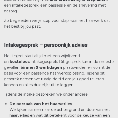
een intakegesprek, een passessie en de aflevering met
nazorg.
Zo begeleiden we je stap voor stap naar het haarwerk dat
het best bij jou past.
Intakegesprek – persoonlijk advies
Het traject start altijd met een vrijblijvend
en
kosteloos
intakegesprek. Dit gesprek kan in de meeste
gevallen
binnen 5 werkdagen
plaatsvinden en vormt de
basis voor een passende haarwerkoplossing. Tijdens dit
gesprek nemen we rustig de tijd om jou goed te leren
kennen en alles duidelijk uit te leggen.
Tijdens de intake bespreken we onder andere:
De oorzaak van het haarverlies
We kijken samen naar de achtergrond en duur van het
haarverlies en wat dit betekent voor de keuze van een