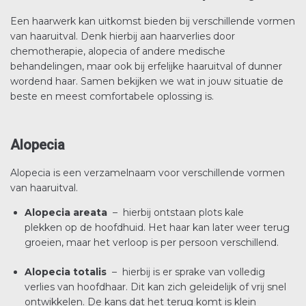
Een haarwerk kan uitkomst bieden bij verschillende vormen
van haaruitval. Denk hierbij aan haarverlies door
chemotherapie, alopecia of andere medische
behandelingen, maar ook bij erfelijke haaruitval of dunner
wordend haar. Samen bekijken we wat in jouw situatie de
beste en meest comfortabele oplossing is.
Alopecia
Alopecia is een verzamelnaam voor verschillende vormen
van haaruitval.
Alopecia areata
– hierbij ontstaan plots kale
plekken op de hoofdhuid. Het haar kan later weer terug
groeien, maar het verloop is per persoon verschillend.
Alopecia totalis
– hierbij is er sprake van volledig
verlies van hoofdhaar. Dit kan zich geleidelijk of vrij snel
ontwikkelen. De kans dat het terug komt is klein