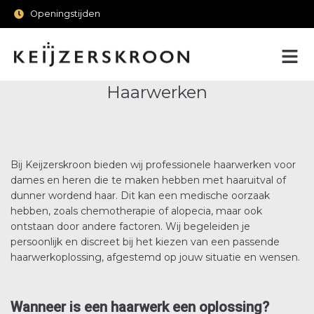
Openingstijden
Haarwerken
Bij Keijzerskroon bieden wij professionele haarwerken voor
dames en heren die te maken hebben met haaruitval of
dunner wordend haar. Dit kan een medische oorzaak
hebben, zoals chemotherapie of alopecia, maar ook
ontstaan door andere factoren. Wij begeleiden je
persoonlijk en discreet bij het kiezen van een passende
haarwerkoplossing, afgestemd op jouw situatie en wensen.
Wanneer is een haarwerk een oplossing?