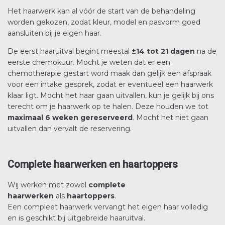
Het haarwerk kan al vóór de start van de behandeling
worden gekozen, zodat kleur, model en pasvorm goed
aansluiten bij je eigen haar.
De eerst haaruitval begint meestal
±14 tot 21 dagen
na de
eerste chemokuur. Mocht je weten dat er een
chemotherapie gestart word maak dan gelijk een afspraak
voor een intake gesprek, zodat er eventueel een haarwerk
klaar ligt. Mocht het haar gaan uitvallen, kun je gelijk bij ons
terecht om je haarwerk op te halen. Deze houden we tot
maximaal 6 weken gereserveerd
. Mocht het niet gaan
uitvallen dan vervalt de reservering.
Complete haarwerken en haartoppers
Wij werken met zowel
complete
haarwerken
als
haartoppers
.
Een compleet haarwerk vervangt het eigen haar volledig
en is geschikt bij uitgebreide haaruitval.