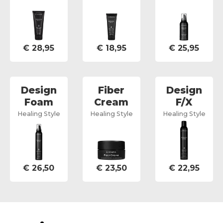
€
28,95
€
18,95
€
25,95
Design
Fiber
Design
Foam
Cream
F/X
Healing Style
Healing Style
Healing Style
€
26,50
€
23,50
€
22,95