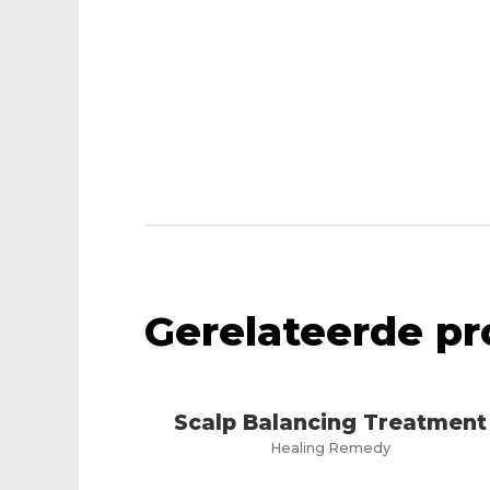
Gerelateerde p
Scalp Balancing Treatment
Healing Remedy