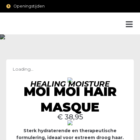
Openingstijden
Loading...
HEALING MOISTURE
MOI MOI HAIR
MASQUE
€
38,95
Sterk hydraterende en therapeutische
formulering, ideaal voor extreem droog haar.