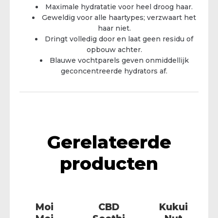
Maximale hydratatie voor heel droog haar.
Geweldig voor alle haartypes; verzwaart het
haar niet.
Dringt volledig door en laat geen residu of
opbouw achter.
Blauwe vochtparels geven onmiddellijk
geconcentreerde hydrators af.
Gerelateerde
producten
Moi
CBD
Kukui