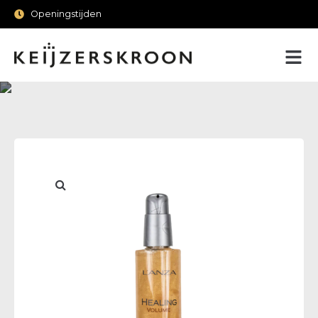
Openingstijden