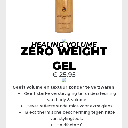
HEALING VOLUME
ZERO WEIGHT
GEL
€
25,95
Geeft volume en textuur zonder te verzwaren.
Geeft sterke versteviging ter ondersteuning
van body & volume.
Bevat reflecterende mica voor extra glans.
Biedt thermische bescherming tegen hitte
van stylingtools.
Holdfactor: 6.