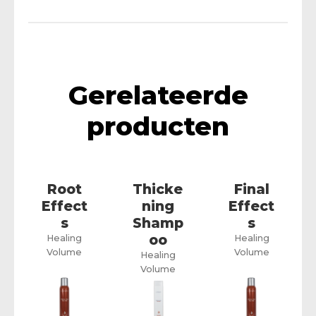
Gerelateerde
producten
Root
Thicke
Final
Effect
ning
Effect
s
Shamp
s
oo
Healing
Healing
Volume
Volume
Healing
Volume