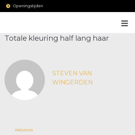
Openingstijden
Totale kleuring half lang haar
STEVEN VAN
WINGERDEN
PREVIOUS