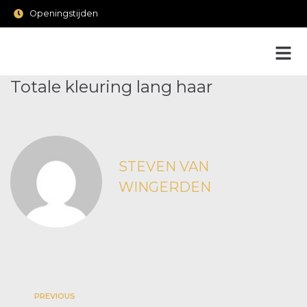
Openingstijden
Totale kleuring lang haar
STEVEN VAN
WINGERDEN
PREVIOUS