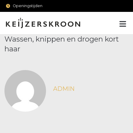
Openingstijden
Wassen, knippen en drogen kort
haar
ADMIN