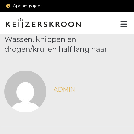
Openingstijden
Wassen, knippen en
drogen/krullen half lang haar
ADMIN