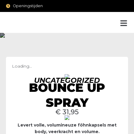
Openingstijden
Loading...
UNCATEGORIZED
BOUNCE UP
SPRAY
€
31,95
Levert volle, volumineuze föhnkapsels met
body, veerkracht en volume.