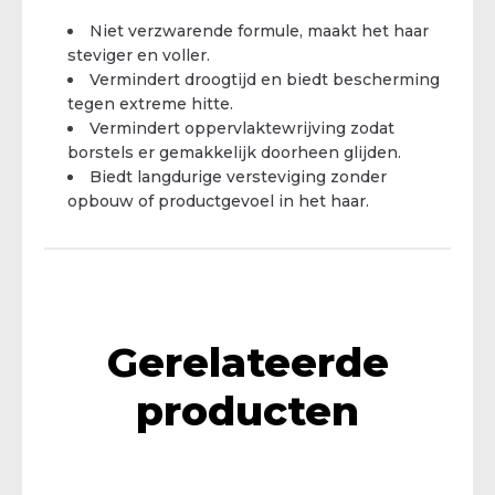
Niet verzwarende formule, maakt het haar
steviger en voller.
Vermindert droogtijd en biedt bescherming
tegen extreme hitte.
Vermindert oppervlaktewrijving zodat
borstels er gemakkelijk doorheen glijden.
Biedt langdurige versteviging zonder
opbouw of productgevoel in het haar.
Gerelateerde
producten