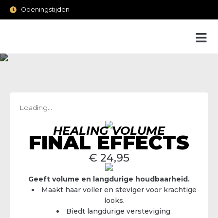
Openingstijden
Loading...
HEALING VOLUME
FINAL EFFECTS
€
24,95
Geeft volume en langdurige houdbaarheid.
Maakt haar voller en steviger voor krachtige
looks.
Biedt langdurige versteviging.