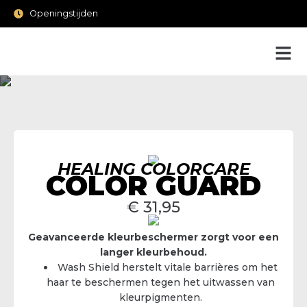
Openingstijden
HEALING COLORCARE
COLOR GUARD
€
31,95
Geavanceerde kleurbeschermer zorgt voor een
langer kleurbehoud.
Wash Shield herstelt vitale barrières om het
haar te beschermen tegen het uitwassen van
kleurpigmenten.