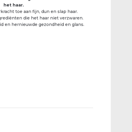
het haar.
racht toe aan fijn, dun en slap haar.
rediënten die het haar niet verzwaren.
eid en hernieuwde gezondheid en glans.