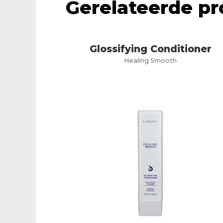
Gerelateerde p
Glossifying Conditioner
Healing Smooth