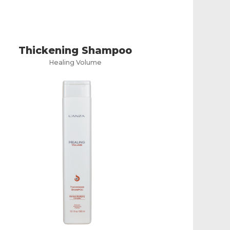
Thickening Shampoo
Healing Volume