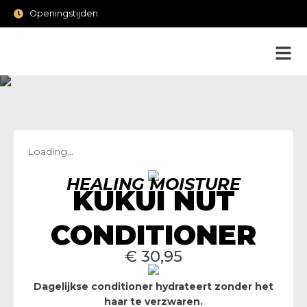
Openingstijden
Loading...
HEALING MOISTURE
KUKUI NUT
CONDITIONER
€
30,95
Dagelijkse conditioner hydrateert zonder het
haar te verzwaren.