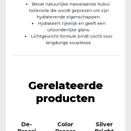
Bevat natuurlijke Hawaiiaanse Kukui-
notenolie die wordt geprezen om zijn
hydraterende eigenschappen.
Hydrateert rijkelijk en geeft een
uitzonderlijke glans.
Lichtgewicht formule bindt vocht voor
langdurige souplesse.
Gerelateerde
producten
De-
Color
Silver