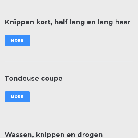
Knippen kort, half lang en lang haar
MORE
Tondeuse coupe
MORE
Wassen, knippen en drogen