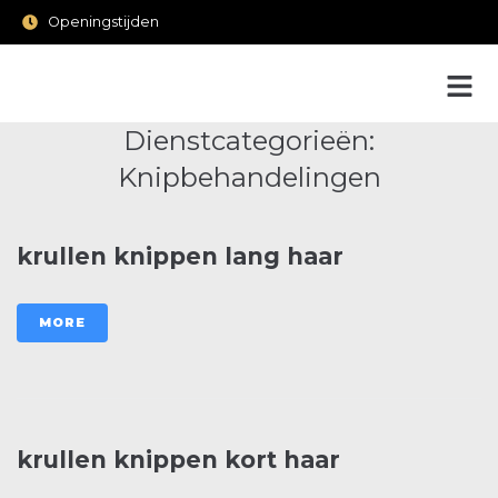
Openingstijden
Dienstcategorieën:
Knipbehandelingen
krullen knippen lang haar
MORE
krullen knippen kort haar