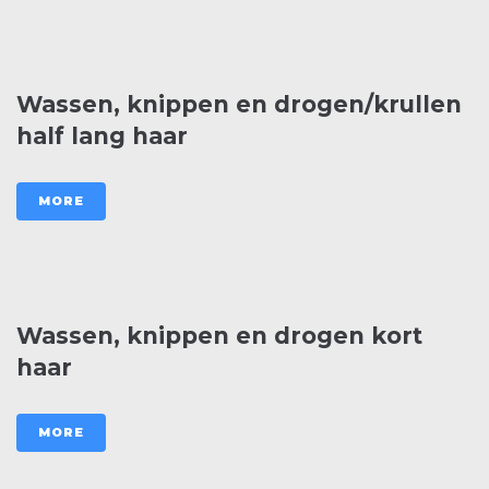
Wassen, knippen en drogen/krullen
half lang haar
MORE
Wassen, knippen en drogen kort
haar
MORE