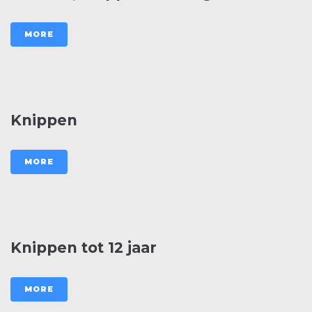
MORE
Knippen
MORE
Knippen tot 12 jaar
MORE